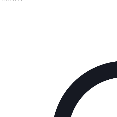
28.12.2023