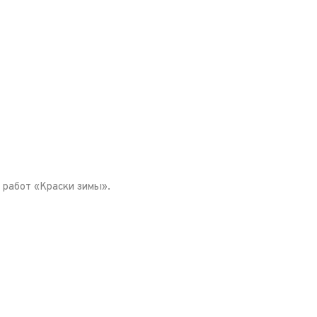
 работ «Краски зимы».