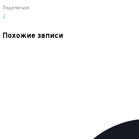
Поделиться
2
Похожие записи