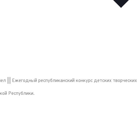
л ||| Ежегодный республиканский конкурс детских творческих
кой Республики.