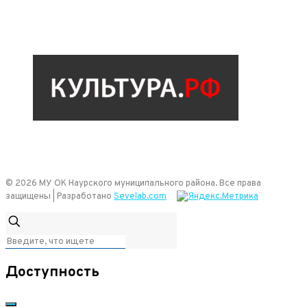
© 2026 МУ ОК Наурского муниципального района. Все права
защищены | Разработано
Sevelab.com
Доступность