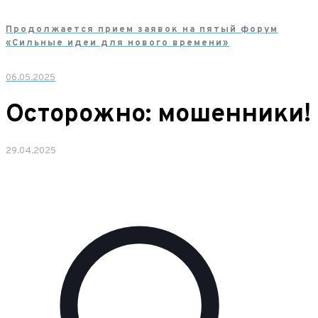
Продолжается прием заявок на пятый форум
«Сильные идеи для нового времени»
06.05.2025
Осторожно: мошенники!
29.04.2025