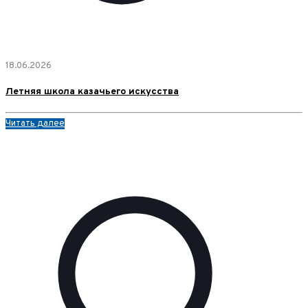
18.06.2026
Летняя школа казачьего искусства
Читать далее