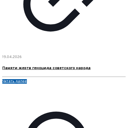
19.04.2026
Памяти жертв геноцида советского народа
Читать далее