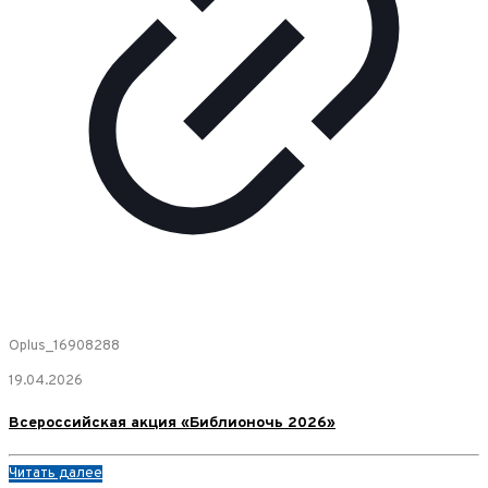
Oplus_16908288
19.04.2026
Всероссийская акция «Библионочь 2026»
Читать далее