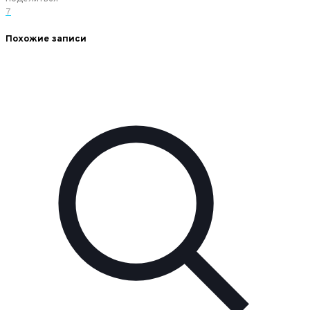
7
Похожие записи