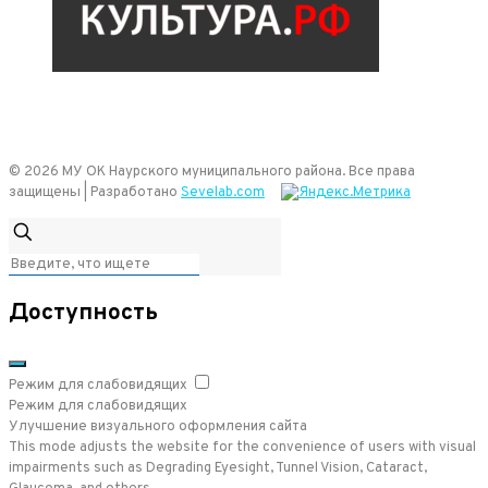
© 2026 МУ ОК Наурского муниципального района. Все права
защищены | Разработано
Sevelab.com
Доступность
Режим для слабовидящих
Режим для слабовидящих
Улучшение визуального оформления сайта
This mode adjusts the website for the convenience of users with visual
impairments such as Degrading Eyesight, Tunnel Vision, Cataract,