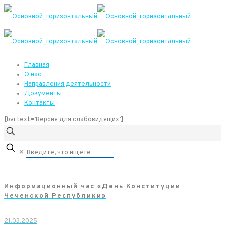
Главная
О нас
Направления деятельности
Документы
Контакты
[bvi text=’Версия для слабовидящих’]
✕
Информационный час «День Конституции
Чеченской Республики»
21.03.2025