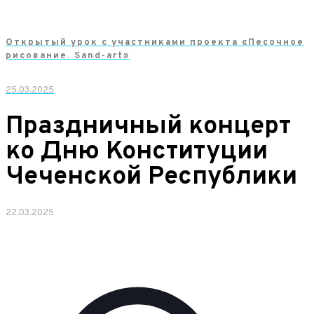
Открытый урок с участниками проекта «Песочное
рисование. Sand-art»
25.03.2025
Праздничный концерт
ко Дню Конституции
Чеченской Республики
22.03.2025