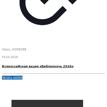
Oplus_16908288
19.04.2026
Всероссийская акция «Библионочь 2026»
Читать далее