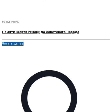
19.04.2026
Памяти жертв геноцида советского народа
Читать далее