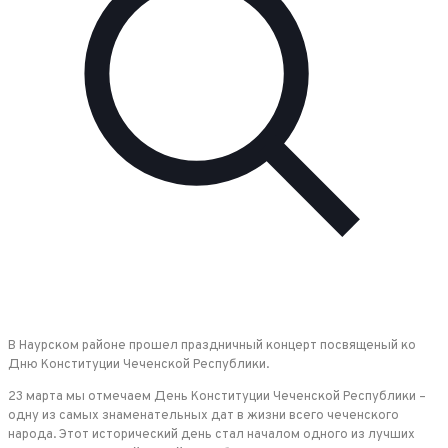
В Наурском районе прошел праздничный концерт посвященый ко
Дню Конституции Чеченской Республики.
23 марта мы отмечаем День Конституции Чеченской Республики –
одну из самых знаменательных дат в жизни всего чеченского
народа. Этот исторический день стал началом одного из лучших