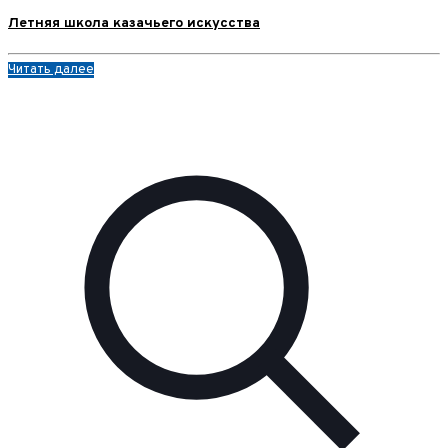
Летняя школа казачьего искусства
Читать далее