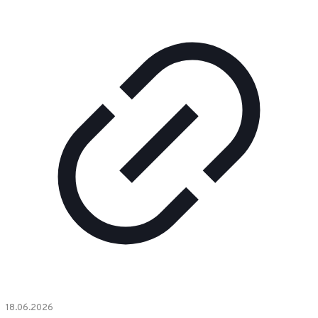
18.06.2026