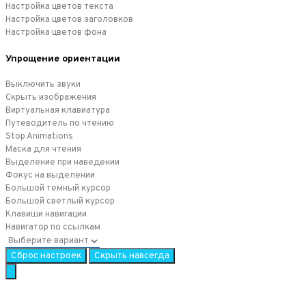
Настройка цветов текста
Настройка цветов заголовков
Настройка цветов фона
Упрощение ориентации
Выключить звуки
Скрыть изображения
Виртуальная клавиатура
Путеводитель по чтению
Stop Animations
Маска для чтения
Выделение при наведении
Фокус на выделении
Большой темный курсор
Большой светлый курсор
Клавиши навигации
Навигатор по ссылкам
Сброс настроек
Скрыть навсегда