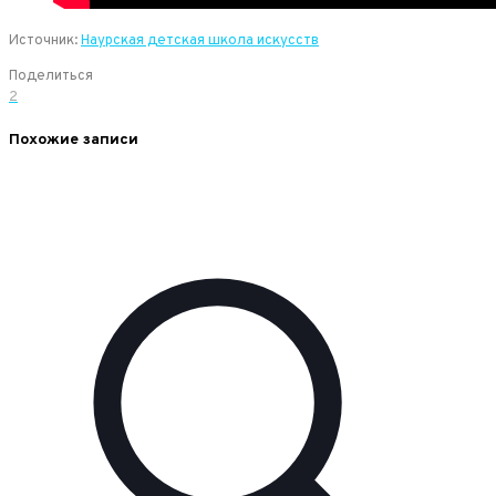
Источник:
Наурская детская школа искусств
Поделиться
2
Похожие записи