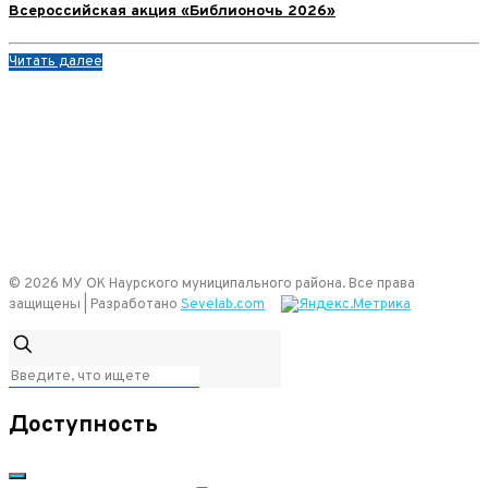
Всероссийская акция «Библионочь 2026»
Читать далее
© 2026 МУ ОК Наурского муниципального района. Все права
защищены | Разработано
Sevelab.com
Доступность