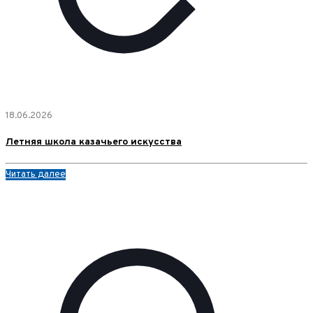
18.06.2026
Летняя школа казачьего искусства
Читать далее