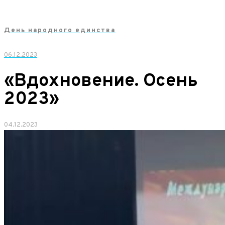
День народного единства
06.12.2023
«Вдохновение. Осень
2023»
04.12.2023