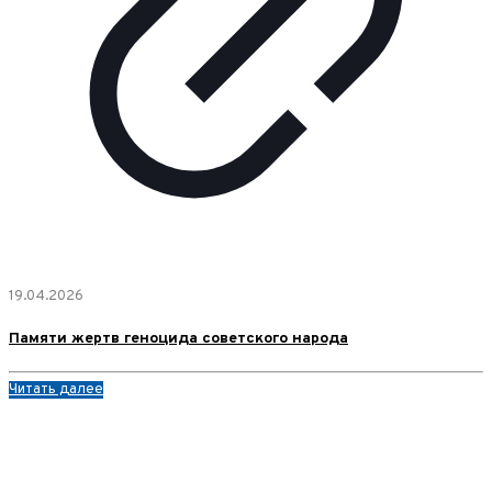
19.04.2026
Памяти жертв геноцида советского народа
Читать далее